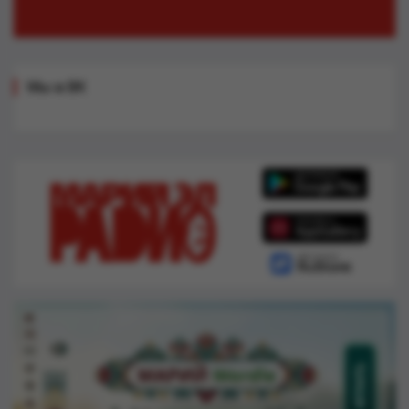
Мы в ВК