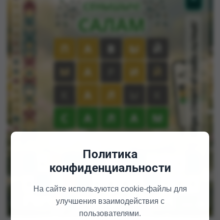
Политика
конфиденциальности
На сайте используются cookie-файлы для
улучшения взаимодействия с
пользователями.