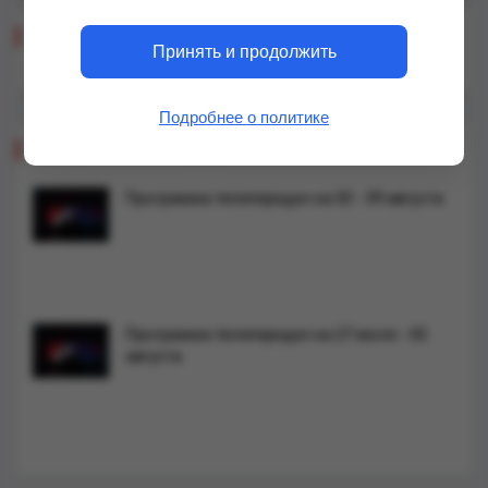
Реклама
Принять и продолжить
Подробнее о политике
Программа телепередач
Программа телепередач на 03 - 09 августа
Программа телепередач на 27 июля - 02
августа