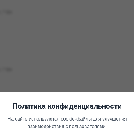
…" 12+
…" 12+
Политика конфиденциальности
На сайте используются cookie-файлы для улучшения
взаимодействия с пользователями.