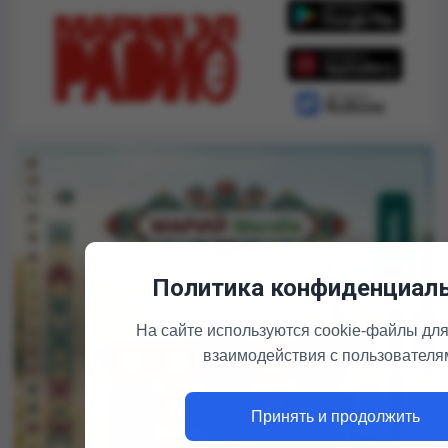
Политика конфиденциал
На сайте используются cookie-файлы дл
взаимодействия с пользователя
Принять и продолжить