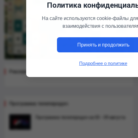
Политика конфиденциал
На сайте используются cookie-файлы дл
взаимодействия с пользователя
Принять и продолжить
Подробнее о политике
Реклама
Программа телепередач
Программа телепередач на 03 - 09 августа