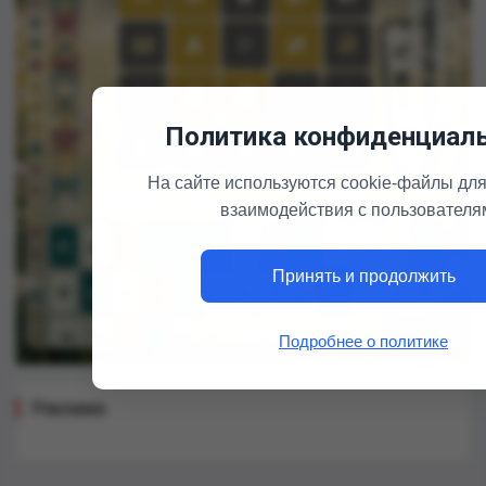
Политика конфиденциал
На сайте используются cookie-файлы дл
взаимодействия с пользователя
Принять и продолжить
Подробнее о политике
Реклама