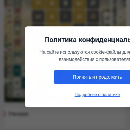
Политика конфиденциал
На сайте используются cookie-файлы дл
взаимодействия с пользователя
Принять и продолжить
Подробнее о политике
Реклама