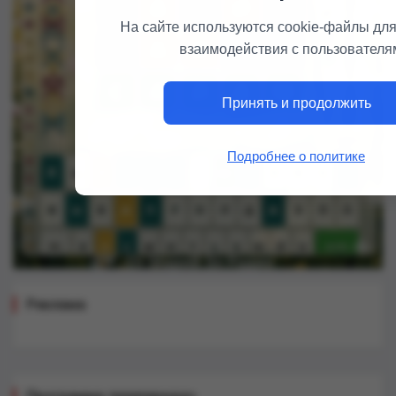
На сайте используются cookie-файлы дл
взаимодействия с пользователя
Принять и продолжить
Подробнее о политике
Реклама