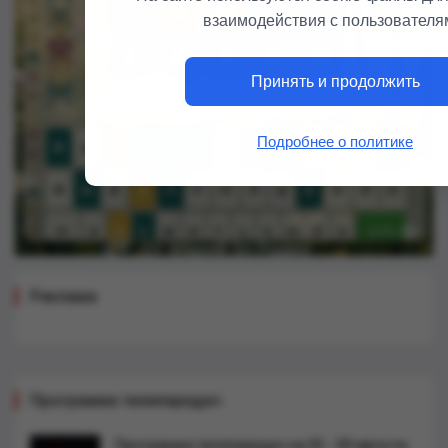
взаимодействия с пользователя
Принять и продолжить
Подробнее о политике
Реклама
Программа телепередач
Программа телепередач на 03 - 09 августа